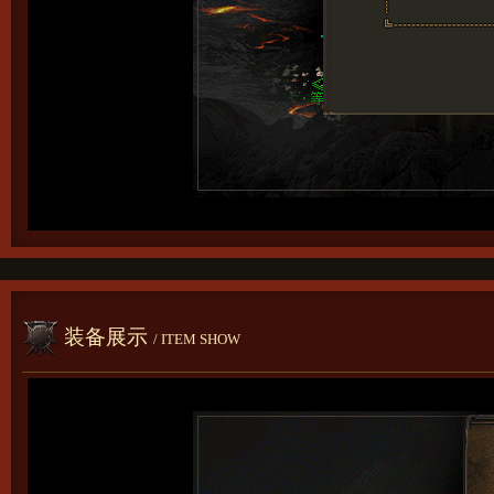
装备展示
/ ITEM SHOW