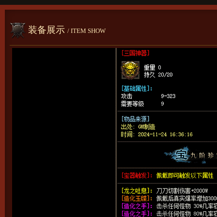
装备展示
/ ITEM SHOW