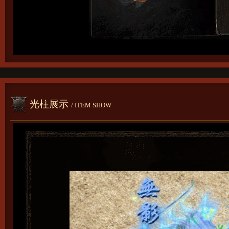
光柱展示
/ ITEM SHOW