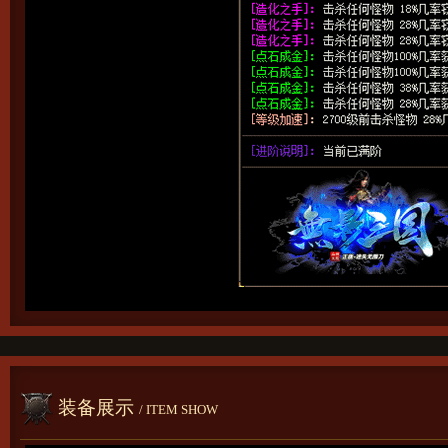
装备展示
/ ITEM SHOW