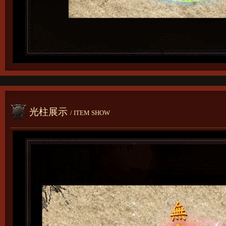
光柱展示
/ ITEM SHOW